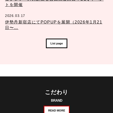
トを開催
2026.03.17
伊勢丹新宿店にてPOPUPを展開（2026年1月21
日〜…
List page
こだわり
BRAND
READ MORE