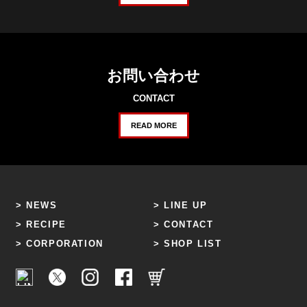
お問い合わせ
CONTACT
READ MORE
NEWS
LINE UP
RECIPE
CONTACT
CORPORATION
SHOP LIST