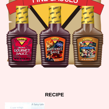
RECIPE