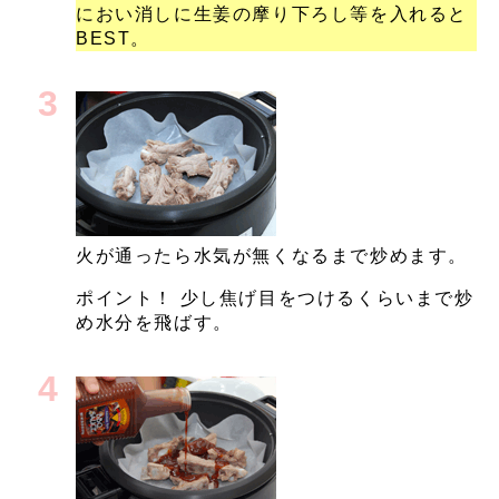
におい消しに生姜の摩り下ろし等を入れると
BEST。
火が通ったら水気が無くなるまで炒めます。
ポイント！ 少し焦げ目をつけるくらいまで炒
め水分を飛ばす。