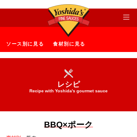
ソース別に見る
食材別に見る
レシピ
Recipe with Yoshida's gourmet sauce
BBQ×ポーク