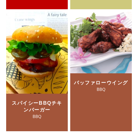
バッファローウイング
BBQ
スパイシーBBQチキ
ンバーガー
BBQ