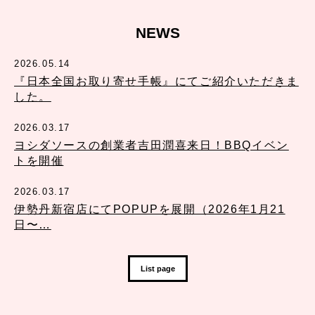
NEWS
2026.05.14
『日本全国お取り寄せ手帳』にてご紹介いただきま
した。
2026.03.17
ヨシダソースの創業者吉田潤喜来日！BBQイベン
トを開催
2026.03.17
伊勢丹新宿店にてPOPUPを展開（2026年1月21
日〜…
List page