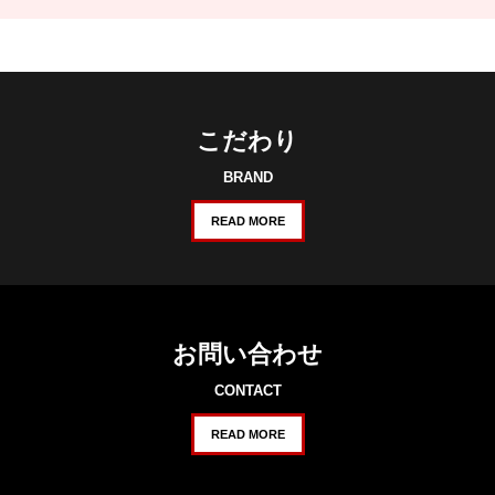
こだわり
BRAND
READ MORE
お問い合わせ
CONTACT
READ MORE