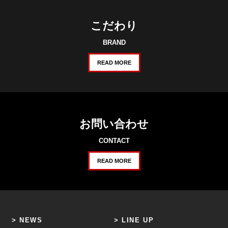
こだわり
BRAND
READ MORE
お問い合わせ
CONTACT
READ MORE
NEWS
LINE UP