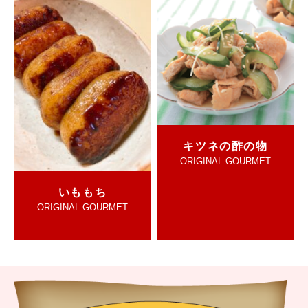
キツネの酢の物
ORIGINAL GOURMET
いももち
ORIGINAL GOURMET