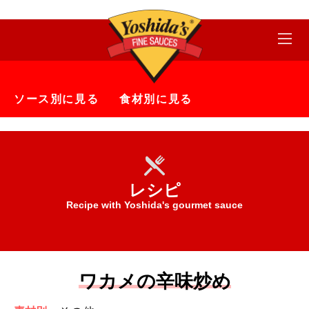
ソース別に見る
食材別に見る
レシピ
Recipe with Yoshida's gourmet sauce
ワカメの辛味炒め